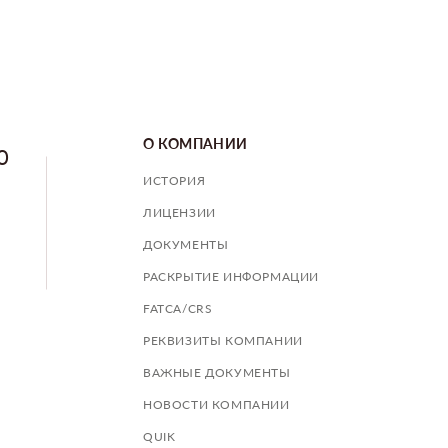
О КОМПАНИИ
0
ИСТОРИЯ
ЛИЦЕНЗИИ
ДОКУМЕНТЫ
РАСКРЫТИЕ ИНФОРМАЦИИ
FATCA/CRS
РЕКВИЗИТЫ КОМПАНИИ
ВАЖНЫЕ ДОКУМЕНТЫ
НОВОСТИ КОМПАНИИ
QUIK