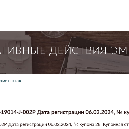
АТИВНЫЕ ДЕЙСТВИЯ ЭМ
 ЭМИТЕНТОВ
9014-J-002P Дата регистрации 06.02.2024, № куп
2P Дата регистрации 06.02.2024, № купона 28, Купонная с