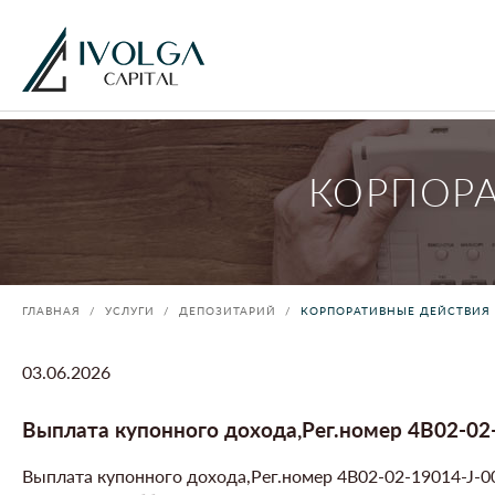
КОРПОР
ГЛАВНАЯ
УСЛУГИ
ДЕПОЗИТАРИЙ
КОРПОРАТИВНЫЕ ДЕЙСТВИЯ
03.06.2026
Выплата купонного дохода,Рег.номер 4B02-02-1
Выплата купонного дохода,Рег.номер 4B02-02-19014-J-00