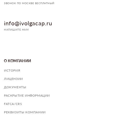
ЗВОНОК ПО МОСКВЕ БЕСПЛАТНЫЙ
info@ivolgacap.ru
НАПИШИТЕ НАМ
О КОМПАНИИ
ИСТОРИЯ
ЛИЦЕНЗИИ
ДОКУМЕНТЫ
РАСКРЫТИЕ ИНФОРМАЦИИ
FATCA/CRS
РЕКВИЗИТЫ КОМПАНИИ