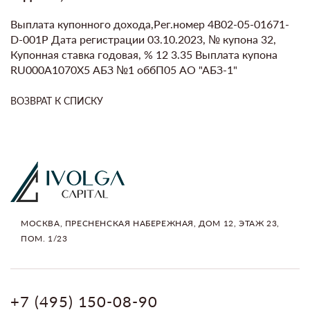
Выплата купонного дохода,Рег.номер 4B02-05-01671-
D-001P Дата регистрации 03.10.2023, № купона 32,
Купонная ставка годовая, % 12 3.35 Выплата купона
RU000A1070X5 АБЗ №1 оббП05 АО "АБЗ-1"
ВОЗВРАТ К СПИСКУ
МОСКВА, ПРЕСНЕНСКАЯ НАБЕРЕЖНАЯ, ДОМ 12, ЭТАЖ 23,
ПОМ. 1/23
+7 (495) 150-08-90