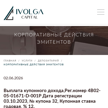
КОРПОРАТИВНЫЕ ДЕЙСТВИЯ
ЭМИТЕНТОВ
ГЛАВНАЯ
УСЛУГИ
ДЕПОЗИТАРИЙ
КОРПОРАТИВНЫЕ ДЕЙСТВИЯ ЭМИТЕНТОВ
02.06.2026
Выплата купонного дохода,Рег.номер 4B02-
05-01671-D-001P Дата регистрации
03.10.2023, № купона 32, Купонная ставка
годовая, % 12.