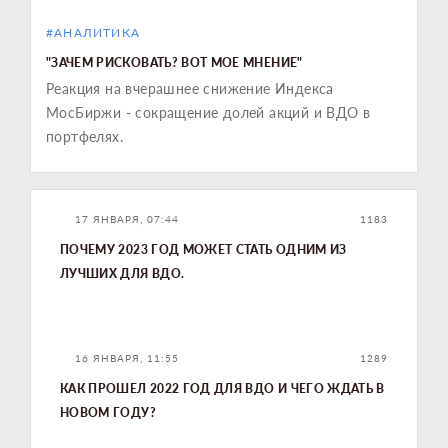
#АНАЛИТИКА
"ЗАЧЕМ РИСКОВАТЬ? ВОТ МОЕ МНЕНИЕ"
Реакция на вчерашнее снижение Индекса
МосБиржи - сокращение долей акций и ВДО в
портфелях.
17 ЯНВАРЯ, 07:44
1183
ПОЧЕМУ 2023 ГОД МОЖЕТ СТАТЬ ОДНИМ ИЗ
ЛУЧШИХ ДЛЯ ВДО.
16 ЯНВАРЯ, 11:55
1289
КАК ПРОШЕЛ 2022 ГОД ДЛЯ ВДО И ЧЕГО ЖДАТЬ В
НОВОМ ГОДУ?