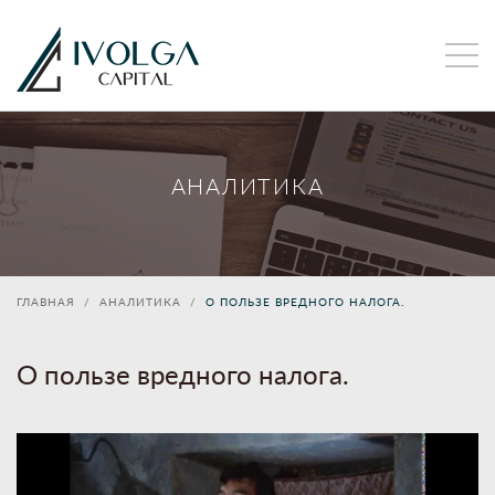
АНАЛИТИКА
ГЛАВНАЯ
АНАЛИТИКА
О ПОЛЬЗЕ ВРЕДНОГО НАЛОГА.
О пользе вредного налога.