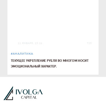
11 ЯНВАРЯ, 15:36
725
#АНАЛИТИКА
ТЕКУЩЕЕ УКРЕПЛЕНИЕ РУБЛЯ ВО МНОГОМ НОСИТ
ЭМОЦИОНАЛЬНЫЙ ХАРАКТЕР.