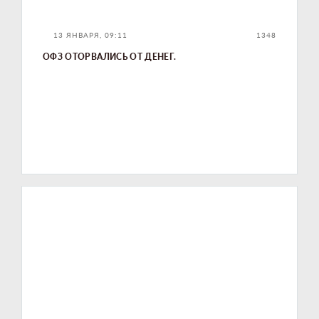
13 ЯНВАРЯ, 09:11
1348
ОФЗ ОТОРВАЛИСЬ ОТ ДЕНЕГ.