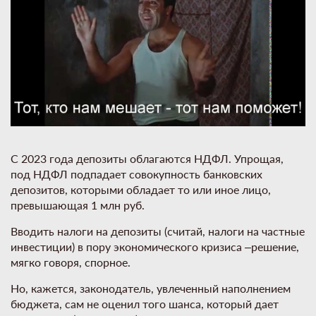
С 2023 года депозиты облагаются НДФЛ. Упрощая,
под НДФЛ подпадает совокупность банковских
депозитов, которыми обладает то или иное лицо,
превышающая 1 млн руб.
Вводить налоги на депозиты (считай, налоги на частные
инвестиции) в пору экономического кризиса –решение,
мягко говоря, спорное.
Но, кажется, законодатель, увлеченный наполнением
бюджета, сам не оценил того шанса, который дает