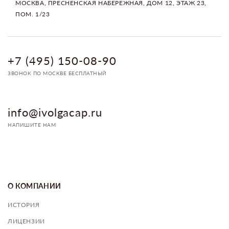
МОСКВА, ПРЕСНЕНСКАЯ НАБЕРЕЖНАЯ, ДОМ 12, ЭТАЖ 23,
ПОМ. 1/23
+7 (495) 150-08-90
ЗВОНОК ПО МОСКВЕ БЕСПЛАТНЫЙ
info@ivolgacap.ru
НАПИШИТЕ НАМ
О КОМПАНИИ
ИСТОРИЯ
ЛИЦЕНЗИИ