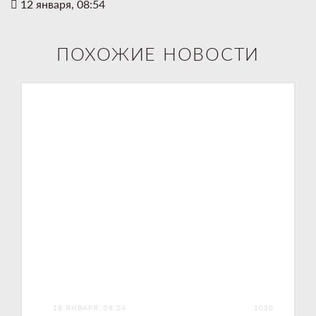
12 января, 08:54
ПОХОЖИЕ НОВОСТИ
18 ЯНВАРЯ, 08:24
1030