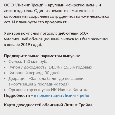
ООО "Лизинг-Трейд" – крупный межрегиональный
лизингодатель. Один из немногих эмитентов, с
которым мы сохраняем сотрудничество уже несколько
лет. И планируем его продолжать.
9 января компания погасила дебютный 500-
миллионный облигационный выпуск (он был размещен
в январе 2019 года).
Предварительные параметры выпуска:
Сумма: 150 млн руб.
Купон / доходность: 14,5% / 15,5% годовых
Купонный период: 30 дней
Дюрация: ~3,5 года (5 лет до погашения,
амортизация 2 последних года)
Организатор выпуска ИК Иволга Капитал
Подробности –
в презентации Лизинг-Трейд
Карта доходностей облигаций Лизинг-Трейда