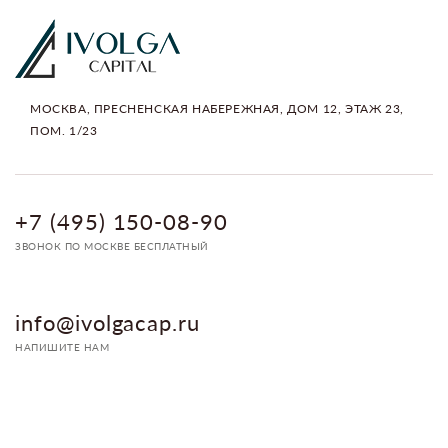
МОСКВА, ПРЕСНЕНСКАЯ НАБЕРЕЖНАЯ, ДОМ 12, ЭТАЖ 23,
ПОМ. 1/23
+7 (495) 150-08-90
ЗВОНОК ПО МОСКВЕ БЕСПЛАТНЫЙ
info@ivolgacap.ru
НАПИШИТЕ НАМ