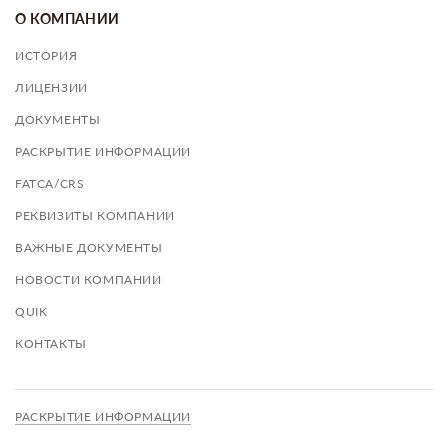
О КОМПАНИИ
ИСТОРИЯ
ЛИЦЕНЗИИ
ДОКУМЕНТЫ
РАСКРЫТИЕ ИНФОРМАЦИИ
FATCA/CRS
РЕКВИЗИТЫ КОМПАНИИ
ВАЖНЫЕ ДОКУМЕНТЫ
НОВОСТИ КОМПАНИИ
QUIK
КОНТАКТЫ
РАСКРЫТИЕ ИНФОРМАЦИИ