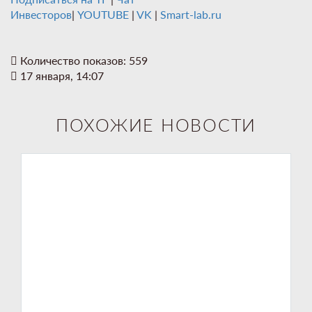
Инвесторов
|
YOUTUBE
|
VK
|
Smart-lab.ru
Количество показов: 559
17 января, 14:07
ПОХОЖИЕ НОВОСТИ