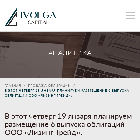
АНАЛИТИКА
ГЛАВНАЯ
ПРОДАЖА ОБЛИГАЦИЙ
В ЭТОТ ЧЕТВЕРГ 19 ЯНВАРЯ ПЛАНИРУЕМ РАЗМЕЩЕНИЕ 6 ВЫПУСКА
ОБЛИГАЦИЙ ООО «ЛИЗИНГ-ТРЕЙД».
В этот четверг 19 января планируем
размещение 6 выпуска облигаций
ООО «Лизинг-Трейд».