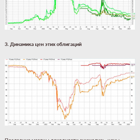
3. Динамика цен этих облигаций
Последние месяцы доходности снижались, цены