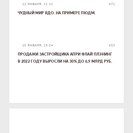
12 ЯНВАРЯ, 11:12
671
ЧУДНЫЙ МИР ВДО. НА ПРИМЕРЕ ПЮДМ.
10 ЯНВАРЯ, 15:24
652
ПРОДАЖИ ЗАСТРОЙЩИКА АПРИ ФЛАЙ ПЛЭНИНГ
В 2022 ГОДУ ВЫРОСЛИ НА 30% ДО 6,9 МЛРД РУБ.