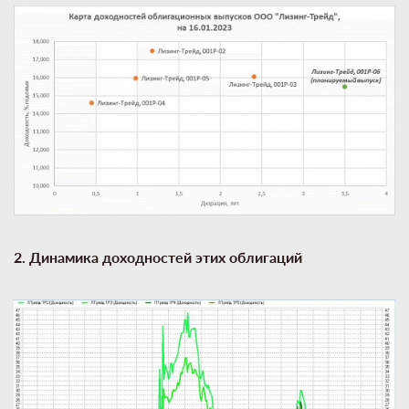
2. Динамика доходностей этих облигаций