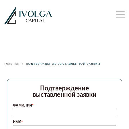
ПОДТВЕРЖДЕНИЕ ВЫСТАВЛЕННОЙ
ЗАЯВКИ
ГЛАВНАЯ
ПОДТВЕРЖДЕНИЕ ВЫСТАВЛЕННОЙ ЗАЯВКИ
Подтверждение
выставленной заявки
ФАМИЛИЯ
*
ИМЯ
*