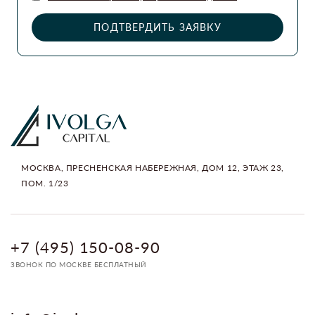
ПОДТВЕРДИТЬ ЗАЯВКУ
МОСКВА, ПРЕСНЕНСКАЯ НАБЕРЕЖНАЯ, ДОМ 12, ЭТАЖ 23,
ПОМ. 1/23
+7 (495) 150-08-90
ЗВОНОК ПО МОСКВЕ БЕСПЛАТНЫЙ