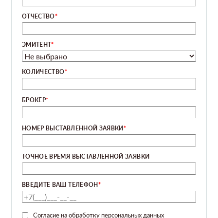
ОТЧЕСТВО
*
ЭМИТЕНТ
*
КОЛИЧЕСТВО
*
БРОКЕР
*
НОМЕР ВЫСТАВЛЕННОЙ ЗАЯВКИ
*
ТОЧНОЕ ВРЕМЯ ВЫСТАВЛЕННОЙ ЗАЯВКИ
ВВЕДИТЕ ВАШ ТЕЛЕФОН
*
Согласие на обработку персональных данных