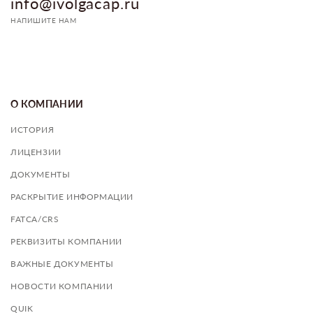
info@ivolgacap.ru
НАПИШИТЕ НАМ
О КОМПАНИИ
ИСТОРИЯ
ЛИЦЕНЗИИ
ДОКУМЕНТЫ
РАСКРЫТИЕ ИНФОРМАЦИИ
FATCA/CRS
РЕКВИЗИТЫ КОМПАНИИ
ВАЖНЫЕ ДОКУМЕНТЫ
НОВОСТИ КОМПАНИИ
QUIK