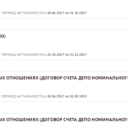
ПЕРИОД АКТУАЛЬНОСТИ:
с 30.06.2017 по 31.10.2017
ПО)
ПЕРИОД АКТУАЛЬНОСТИ:
с 31.10.2017 по 31.12.2017
Х ОТНОШЕНИЯХ (ДОГОВОР СЧЕТА ДЕПО НОМИНАЛЬНОГ
ПЕРИОД АКТУАЛЬНОСТИ:
с 30.06.2017 по 02.09.2019
Х ОТНОШЕНИЯХ (ДОГОВОР СЧЕТА ДЕПО НОМИНАЛЬНОГ