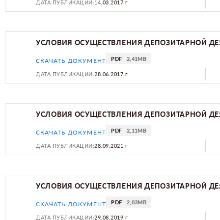
ДАТА ПУБЛИКАЦИИ:
14.03.2017 г
УСЛОВИЯ ОСУЩЕСТВЛЕНИЯ ДЕПОЗИТАРНОЙ ДЕ
PDF
2,41MB
СКАЧАТЬ ДОКУМЕНТ
ДАТА ПУБЛИКАЦИИ:
28.06.2017 г
УСЛОВИЯ ОСУЩЕСТВЛЕНИЯ ДЕПОЗИТАРНОЙ ДЕ
PDF
2,11MB
СКАЧАТЬ ДОКУМЕНТ
ДАТА ПУБЛИКАЦИИ:
28.09.2021 г
УСЛОВИЯ ОСУЩЕСТВЛЕНИЯ ДЕПОЗИТАРНОЙ ДЕ
PDF
2,03MB
СКАЧАТЬ ДОКУМЕНТ
ДАТА ПУБЛИКАЦИИ:
29.08.2019 г