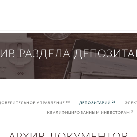
ИВ РАЗДЕЛА ДЕПОЗИТ
66
26
ДОВЕРИТЕЛЬНОЕ УПРАВЛЕНИЕ
ДЕПОЗИТАРИЙ
ЭЛЕК
5
КВАЛИФИЦИРОВАННЫМ ИНВЕСТОРАМ
АРХИВ ДОКУМЕНТОВ