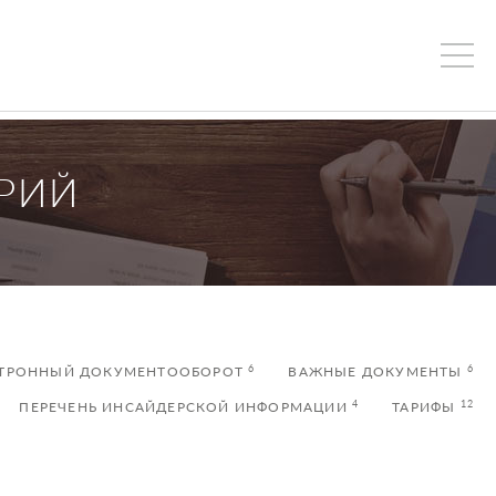
АРИЙ
6
6
ТРОННЫЙ ДОКУМЕНТООБОРОТ
ВАЖНЫЕ ДОКУМЕНТЫ
4
12
ПЕРЕЧЕНЬ ИНСАЙДЕРСКОЙ ИНФОРМАЦИИ
ТАРИФЫ