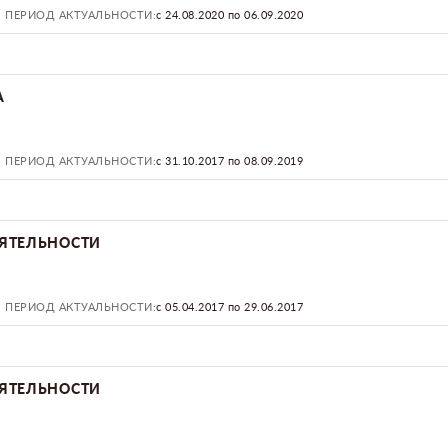
ПЕРИОД АКТУАЛЬНОСТИ:
с 24.08.2020 по 06.09.2020
А
ПЕРИОД АКТУАЛЬНОСТИ:
с 31.10.2017 по 08.09.2019
ЯТЕЛЬНОСТИ
ПЕРИОД АКТУАЛЬНОСТИ:
c 05.04.2017 по 29.06.2017
ЯТЕЛЬНОСТИ