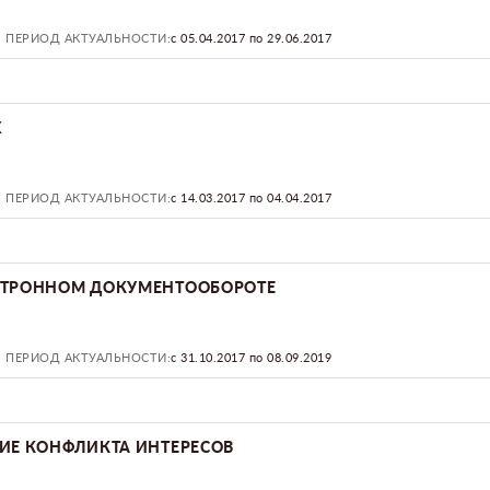
ПЕРИОД АКТУАЛЬНОСТИ:
с 05.04.2017 по 29.06.2017
Х
ПЕРИОД АКТУАЛЬНОСТИ:
с 14.03.2017 по 04.04.2017
КТРОННОМ ДОКУМЕНТООБОРОТЕ
ПЕРИОД АКТУАЛЬНОСТИ:
с 31.10.2017 по 08.09.2019
ИЕ КОНФЛИКТА ИНТЕРЕСОВ