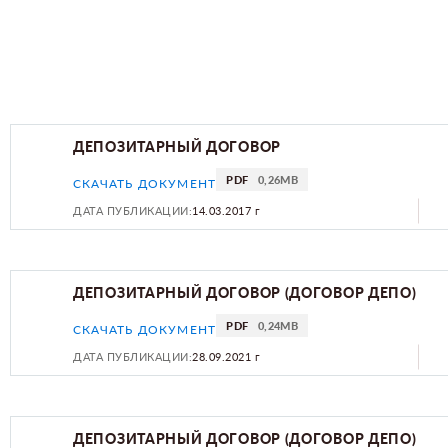
ДЕПОЗИТАРНЫЙ ДОГОВОР
PDF
0,26MB
СКАЧАТЬ ДОКУМЕНТ
ДАТА ПУБЛИКАЦИИ:
14.03.2017 г
ДЕПОЗИТАРНЫЙ ДОГОВОР (ДОГОВОР ДЕПО)
PDF
0,24MB
СКАЧАТЬ ДОКУМЕНТ
ДАТА ПУБЛИКАЦИИ:
28.09.2021 г
ДЕПОЗИТАРНЫЙ ДОГОВОР (ДОГОВОР ДЕПО)