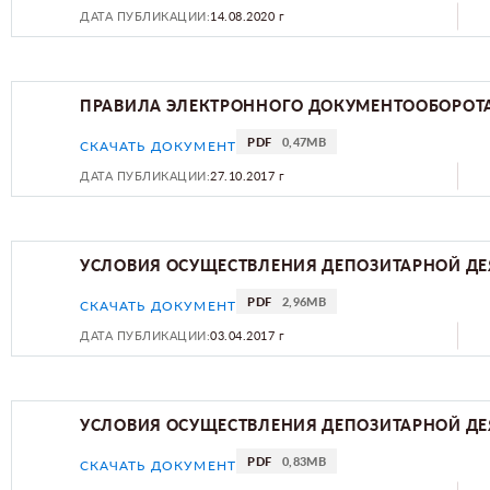
ДАТА ПУБЛИКАЦИИ:
14.08.2020 г
ПРАВИЛА ЭЛЕКТРОННОГО ДОКУМЕНТООБОРОТ
PDF
0,47MB
СКАЧАТЬ ДОКУМЕНТ
ДАТА ПУБЛИКАЦИИ:
27.10.2017 г
УСЛОВИЯ ОСУЩЕСТВЛЕНИЯ ДЕПОЗИТАРНОЙ ДЕ
PDF
2,96MB
СКАЧАТЬ ДОКУМЕНТ
ДАТА ПУБЛИКАЦИИ:
03.04.2017 г
УСЛОВИЯ ОСУЩЕСТВЛЕНИЯ ДЕПОЗИТАРНОЙ ДЕ
PDF
0,83MB
СКАЧАТЬ ДОКУМЕНТ