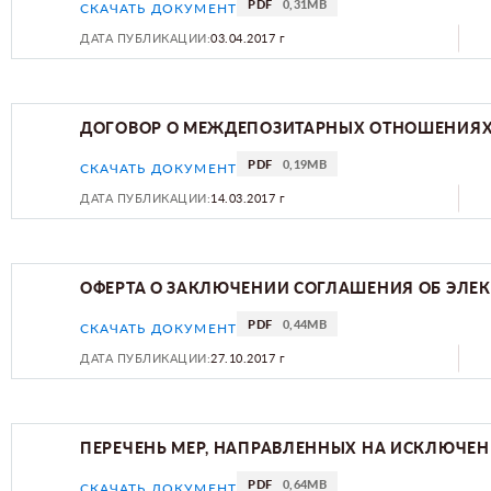
PDF
0,31MB
СКАЧАТЬ ДОКУМЕНТ
ДАТА ПУБЛИКАЦИИ:
03.04.2017 г
ДОГОВОР О МЕЖДЕПОЗИТАРНЫХ ОТНОШЕНИЯ
PDF
0,19MB
СКАЧАТЬ ДОКУМЕНТ
ДАТА ПУБЛИКАЦИИ:
14.03.2017 г
ОФЕРТА О ЗАКЛЮЧЕНИИ СОГЛАШЕНИЯ ОБ ЭЛЕ
PDF
0,44MB
СКАЧАТЬ ДОКУМЕНТ
ДАТА ПУБЛИКАЦИИ:
27.10.2017 г
ПЕРЕЧЕНЬ МЕР, НАПРАВЛЕННЫХ НА ИСКЛЮЧЕН
PDF
0,64MB
СКАЧАТЬ ДОКУМЕНТ