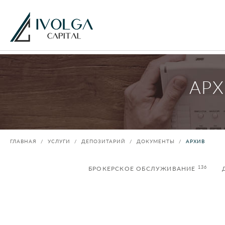
АРХ
ГЛАВНАЯ
УСЛУГИ
ДЕПОЗИТАРИЙ
ДОКУМЕНТЫ
АРХИВ
136
БРОКЕРСКОЕ ОБСЛУЖИВАНИЕ