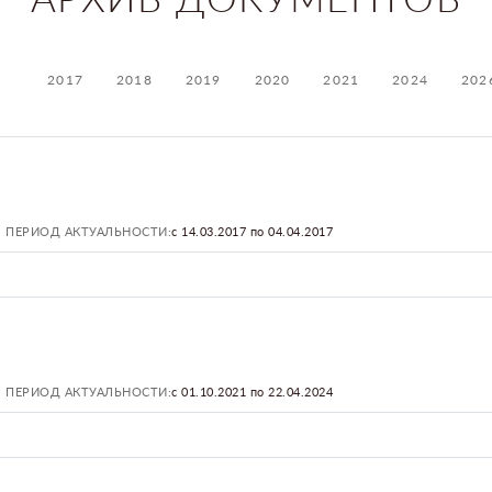
2017
2018
2019
2020
2021
2024
202
ПЕРИОД АКТУАЛЬНОСТИ:
с 14.03.2017 по 04.04.2017
ПЕРИОД АКТУАЛЬНОСТИ:
с 01.10.2021 по 22.04.2024