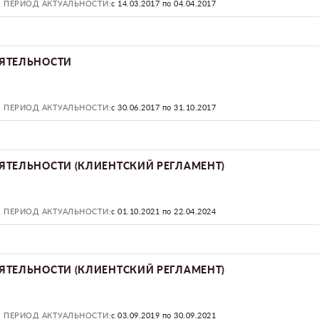
ПЕРИОД АКТУАЛЬНОСТИ:
с 14.03.2017 по 04.04.2017
ЯТЕЛЬНОСТИ
ПЕРИОД АКТУАЛЬНОСТИ:
с 30.06.2017 по 31.10.2017
ЯТЕЛЬНОСТИ (КЛИЕНТСКИЙ РЕГЛАМЕНТ)
ПЕРИОД АКТУАЛЬНОСТИ:
с 01.10.2021 по 22.04.2024
ЯТЕЛЬНОСТИ (КЛИЕНТСКИЙ РЕГЛАМЕНТ)
ПЕРИОД АКТУАЛЬНОСТИ:
с 03.09.2019 по 30.09.2021