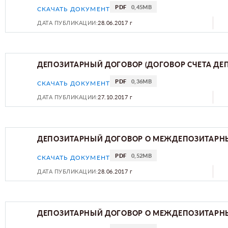
PDF
0,45MB
СКАЧАТЬ ДОКУМЕНТ
ДАТА ПУБЛИКАЦИИ:
28.06.2017 г
ДЕПОЗИТАРНЫЙ ДОГОВОР (ДОГОВОР СЧЕТА ДЕ
PDF
0,36MB
СКАЧАТЬ ДОКУМЕНТ
ДАТА ПУБЛИКАЦИИ:
27.10.2017 г
ДЕПОЗИТАРНЫЙ ДОГОВОР О МЕЖДЕПОЗИТАРНЫ
PDF
0,52MB
СКАЧАТЬ ДОКУМЕНТ
ДАТА ПУБЛИКАЦИИ:
28.06.2017 г
ДЕПОЗИТАРНЫЙ ДОГОВОР О МЕЖДЕПОЗИТАРНЫ