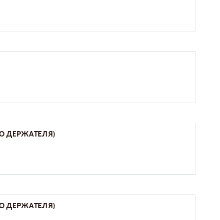
О ДЕРЖАТЕЛЯ)
О ДЕРЖАТЕЛЯ)