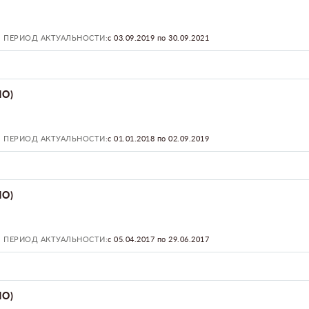
ПЕРИОД АКТУАЛЬНОСТИ:
с 03.09.2019 по 30.09.2021
ПО)
ПЕРИОД АКТУАЛЬНОСТИ:
с 01.01.2018 по 02.09.2019
ПО)
ПЕРИОД АКТУАЛЬНОСТИ:
с 05.04.2017 по 29.06.2017
ПО)