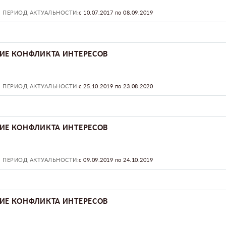
ПЕРИОД АКТУАЛЬНОСТИ:
с 10.07.2017 по 08.09.2019
ИЕ КОНФЛИКТА ИНТЕРЕСОВ
ПЕРИОД АКТУАЛЬНОСТИ:
с 25.10.2019 по 23.08.2020
ИЕ КОНФЛИКТА ИНТЕРЕСОВ
ПЕРИОД АКТУАЛЬНОСТИ:
с 09.09.2019 по 24.10.2019
ИЕ КОНФЛИКТА ИНТЕРЕСОВ