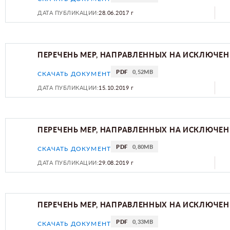
ДАТА ПУБЛИКАЦИИ:
28.06.2017 г
ПЕРЕЧЕНЬ МЕР, НАПРАВЛЕННЫХ НА ИСКЛЮЧЕН
PDF
0,52MB
СКАЧАТЬ ДОКУМЕНТ
ДАТА ПУБЛИКАЦИИ:
15.10.2019 г
ПЕРЕЧЕНЬ МЕР, НАПРАВЛЕННЫХ НА ИСКЛЮЧЕН
PDF
0,80MB
СКАЧАТЬ ДОКУМЕНТ
ДАТА ПУБЛИКАЦИИ:
29.08.2019 г
ПЕРЕЧЕНЬ МЕР, НАПРАВЛЕННЫХ НА ИСКЛЮЧЕН
PDF
0,33MB
СКАЧАТЬ ДОКУМЕНТ