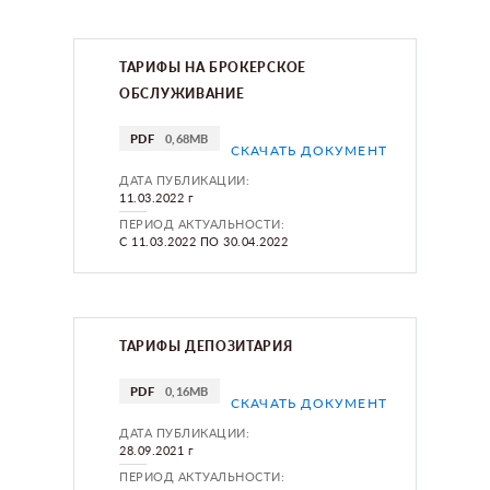
ТАРИФЫ НА БРОКЕРСКОЕ
ОБСЛУЖИВАНИЕ
PDF
0,68MB
СКАЧАТЬ ДОКУМЕНТ
ДАТА ПУБЛИКАЦИИ:
11.03.2022 г
ПЕРИОД АКТУАЛЬНОСТИ:
С 11.03.2022 ПО 30.04.2022
ТАРИФЫ ДЕПОЗИТАРИЯ
PDF
0,16MB
СКАЧАТЬ ДОКУМЕНТ
ДАТА ПУБЛИКАЦИИ:
28.09.2021 г
ПЕРИОД АКТУАЛЬНОСТИ: