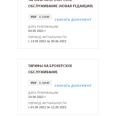
ОБСЛУЖИВАНИЕ (НОВАЯ РЕДАКЦИЯ)
PDF
0,33MB
СКАЧАТЬ ДОКУМЕНТ
ДАТА ПУБЛИКАЦИИ:
03.05.2022 г
ПЕРИОД АКТУАЛЬНОСТИ:
с 13.05.2022 по 30.06.2022
ТАРИФЫ НА БРОКЕРСКОЕ
ОБСЛУЖИВАНИЕ
PDF
0,36MB
СКАЧАТЬ ДОКУМЕНТ
ДАТА ПУБЛИКАЦИИ:
24.04.2022 г
ПЕРИОД АКТУАЛЬНОСТИ:
с 01.05.2022 по 12.05.2022