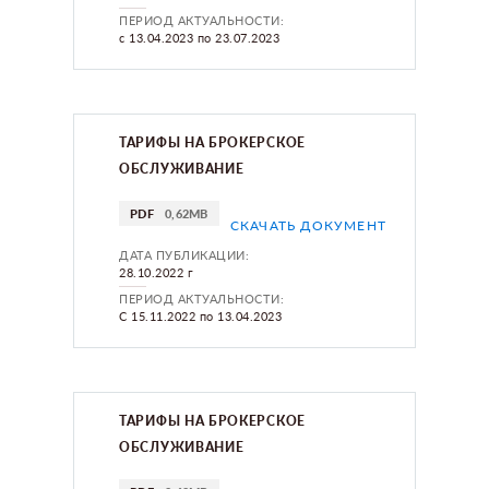
ПЕРИОД АКТУАЛЬНОСТИ:
с 13.04.2023 по 23.07.2023
ТАРИФЫ НА БРОКЕРСКОЕ
ОБСЛУЖИВАНИЕ
PDF
0,62MB
СКАЧАТЬ ДОКУМЕНТ
ДАТА ПУБЛИКАЦИИ:
28.10.2022 г
ПЕРИОД АКТУАЛЬНОСТИ:
С 15.11.2022 по 13.04.2023
ТАРИФЫ НА БРОКЕРСКОЕ
ОБСЛУЖИВАНИЕ