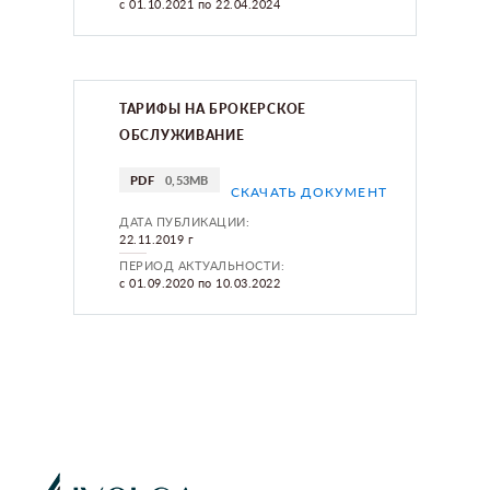
с 01.10.2021 по 22.04.2024
ТАРИФЫ НА БРОКЕРСКОЕ
ОБСЛУЖИВАНИЕ
PDF
0,53MB
СКАЧАТЬ ДОКУМЕНТ
ДАТА ПУБЛИКАЦИИ:
22.11.2019 г
ПЕРИОД АКТУАЛЬНОСТИ:
с 01.09.2020 по 10.03.2022