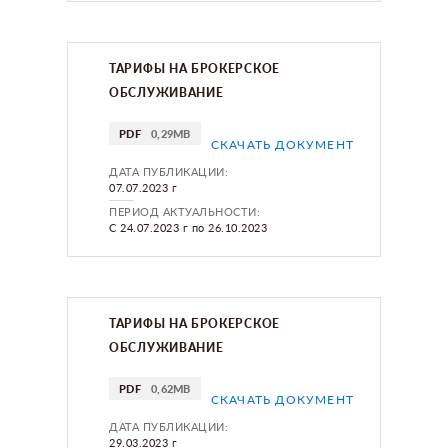
ТАРИФЫ НА БРОКЕРСКОЕ
ОБСЛУЖИВАНИЕ
PDF
0,29MB
СКАЧАТЬ ДОКУМЕНТ
ДАТА ПУБЛИКАЦИИ:
07.07.2023 г
ПЕРИОД АКТУАЛЬНОСТИ:
С 24.07.2023 г по 26.10.2023
ТАРИФЫ НА БРОКЕРСКОЕ
ОБСЛУЖИВАНИЕ
PDF
0,62MB
СКАЧАТЬ ДОКУМЕНТ
ДАТА ПУБЛИКАЦИИ:
29.03.2023 г