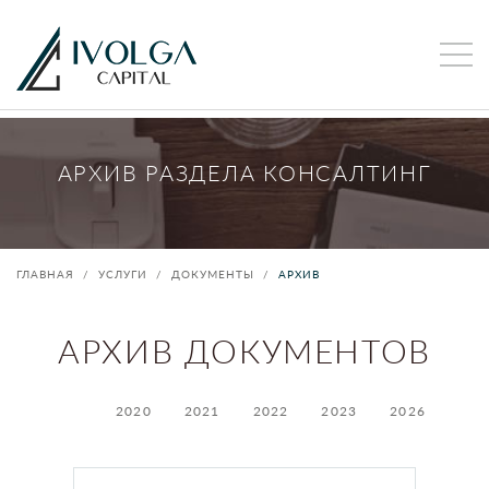
АРХИВ РАЗДЕЛА КОНСАЛТИНГ
ГЛАВНАЯ
УСЛУГИ
ДОКУМЕНТЫ
АРХИВ
АРХИВ ДОКУМЕНТОВ
2020
2021
2022
2023
2026