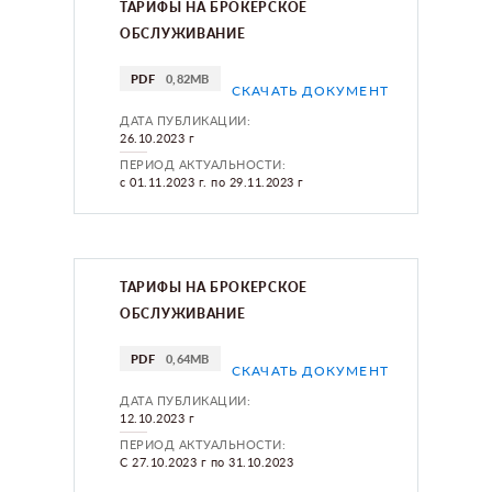
ТАРИФЫ НА БРОКЕРСКОЕ
ОБСЛУЖИВАНИЕ
PDF
0,82MB
СКАЧАТЬ ДОКУМЕНТ
ДАТА ПУБЛИКАЦИИ:
26.10.2023 г
ПЕРИОД АКТУАЛЬНОСТИ:
с 01.11.2023 г. по 29.11.2023 г
ТАРИФЫ НА БРОКЕРСКОЕ
ОБСЛУЖИВАНИЕ
PDF
0,64MB
СКАЧАТЬ ДОКУМЕНТ
ДАТА ПУБЛИКАЦИИ:
12.10.2023 г
ПЕРИОД АКТУАЛЬНОСТИ:
С 27.10.2023 г по 31.10.2023