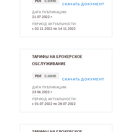
PDF
0,60MB
СКАЧАТЬ ДОКУМЕНТ
ДАТА ПУБЛИКАЦИИ:
21.07.2022 г
ПЕРИОД АКТУАЛЬНОСТИ:
с 02.11.2022 по 14.11.2022
ТАРИФЫ НА БРОКЕРСКОЕ
ОБСЛУЖИВАНИЕ
PDF
0,68MB
СКАЧАТЬ ДОКУМЕНТ
ДАТА ПУБЛИКАЦИИ:
23.06.2022 г
ПЕРИОД АКТУАЛЬНОСТИ:
с 01.07.2022 по 28.07.2022
ТАРИФЫ НА БРОКЕРСКОЕ