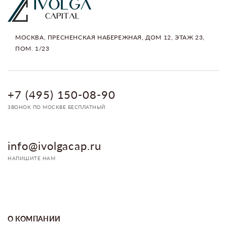
МОСКВА, ПРЕСНЕНСКАЯ НАБЕРЕЖНАЯ, ДОМ 12, ЭТАЖ 23,
ПОМ. 1/23
+7 (495) 150-08-90
ЗВОНОК ПО МОСКВЕ БЕСПЛАТНЫЙ
info@ivolgacap.ru
НАПИШИТЕ НАМ
О КОМПАНИИ