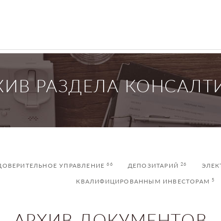
ХИВ РАЗДЕЛА КОНСАЛТ
66
26
ДОВЕРИТЕЛЬНОЕ УПРАВЛЕНИЕ
ДЕПОЗИТАРИЙ
ЭЛЕК
5
КВАЛИФИЦИРОВАННЫМ ИНВЕСТОРАМ
АРХИВ ДОКУМЕНТОВ