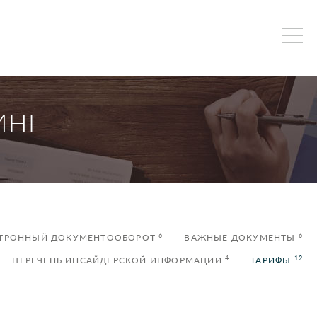
ИНГ
6
6
ТРОННЫЙ ДОКУМЕНТООБОРОТ
ВАЖНЫЕ ДОКУМЕНТЫ
4
12
ПЕРЕЧЕНЬ ИНСАЙДЕРСКОЙ ИНФОРМАЦИИ
ТАРИФЫ