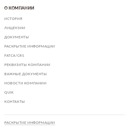
О КОМПАНИИ
ИСТОРИЯ
ЛИЦЕНЗИИ
ДОКУМЕНТЫ
РАСКРЫТИЕ ИНФОРМАЦИИ
FATCA/CRS
РЕКВИЗИТЫ КОМПАНИИ
ВАЖНЫЕ ДОКУМЕНТЫ
НОВОСТИ КОМПАНИИ
QUIK
КОНТАКТЫ
РАСКРЫТИЕ ИНФОРМАЦИИ