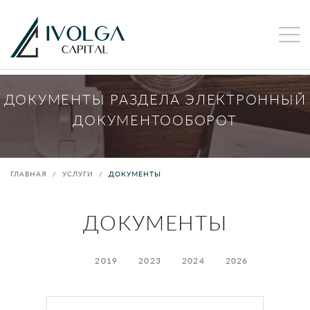
ДОКУМЕНТЫ РАЗДЕЛА ЭЛЕКТРОННЫЙ
ДОКУМЕНТООБОРОТ
ГЛАВНАЯ
УСЛУГИ
ДОКУМЕНТЫ
ДОКУМЕНТЫ
2019
2023
2024
2026