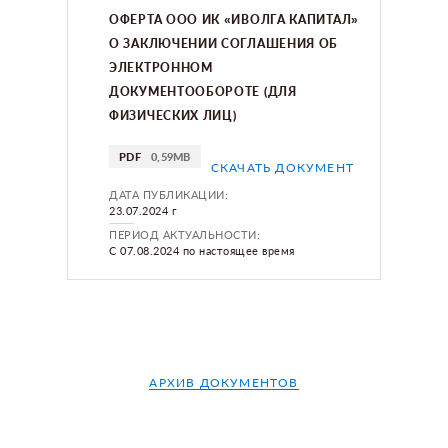
ОФЕРТА ООО ИК «ИВОЛГА КАПИТАЛ»
О ЗАКЛЮЧЕНИИ СОГЛАШЕНИЯ ОБ
ЭЛЕКТРОННОМ
ДОКУМЕНТООБОРОТЕ (ДЛЯ
ФИЗИЧЕСКИХ ЛИЦ)
PDF
0,59MB
СКАЧАТЬ ДОКУМЕНТ
ДАТА ПУБЛИКАЦИИ:
23.07.2024 г
ПЕРИОД АКТУАЛЬНОСТИ:
С 07.08.2024 по настоящее время
АРХИВ ДОКУМЕНТОВ