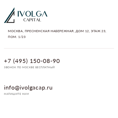
МОСКВА, ПРЕСНЕНСКАЯ НАБЕРЕЖНАЯ, ДОМ 12, ЭТАЖ 23,
ПОМ. 1/23
+7 (495) 150-08-90
ЗВОНОК ПО МОСКВЕ БЕСПЛАТНЫЙ
info@ivolgacap.ru
НАПИШИТЕ НАМ