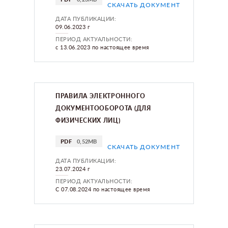
СКАЧАТЬ ДОКУМЕНТ
ДАТА ПУБЛИКАЦИИ:
09.06.2023 г
ПЕРИОД АКТУАЛЬНОСТИ:
с 13.06.2023 по настоящее время
ПРАВИЛА ЭЛЕКТРОННОГО
ДОКУМЕНТООБОРОТА (ДЛЯ
ФИЗИЧЕСКИХ ЛИЦ)
PDF
0,52MB
СКАЧАТЬ ДОКУМЕНТ
ДАТА ПУБЛИКАЦИИ:
23.07.2024 г
ПЕРИОД АКТУАЛЬНОСТИ:
С 07.08.2024 по настоящее время