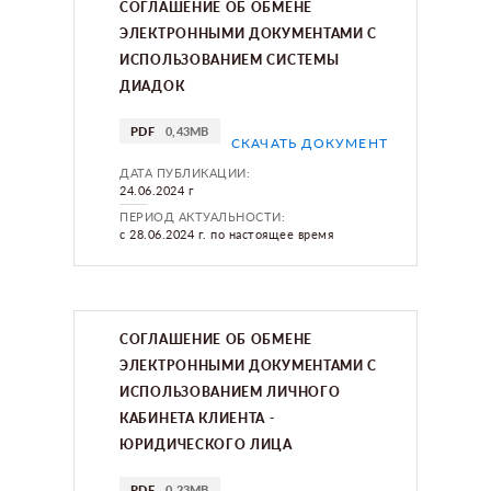
СОГЛАШЕНИЕ ОБ ОБМЕНЕ
ЭЛЕКТРОННЫМИ ДОКУМЕНТАМИ С
ИСПОЛЬЗОВАНИЕМ СИСТЕМЫ
ДИАДОК
PDF
0,43MB
СКАЧАТЬ ДОКУМЕНТ
ДАТА ПУБЛИКАЦИИ:
24.06.2024 г
ПЕРИОД АКТУАЛЬНОСТИ:
с 28.06.2024 г. по настоящее время
СОГЛАШЕНИЕ ОБ ОБМЕНЕ
ЭЛЕКТРОННЫМИ ДОКУМЕНТАМИ С
ИСПОЛЬЗОВАНИЕМ ЛИЧНОГО
КАБИНЕТА КЛИЕНТА -
ЮРИДИЧЕСКОГО ЛИЦА
PDF
0,23MB