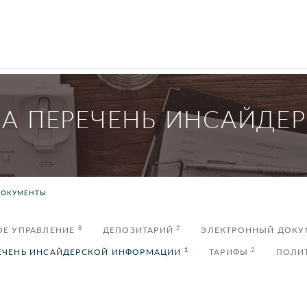
ЛА ПЕРЕЧЕНЬ ИНСАЙДЕ
ДОКУМЕНТЫ
8
2
ОЕ УПРАВЛЕНИЕ
ДЕПОЗИТАРИЙ
ЭЛЕКТРОННЫЙ ДОК
1
2
ЕЧЕНЬ ИНСАЙДЕРСКОЙ ИНФОРМАЦИИ
ТАРИФЫ
ПОЛИ