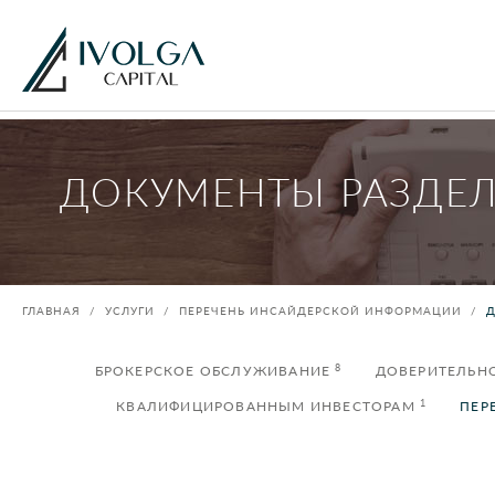
ДОКУМЕНТЫ РАЗДЕ
ГЛАВНАЯ
УСЛУГИ
ПЕРЕЧЕНЬ ИНСАЙДЕРСКОЙ ИНФОРМАЦИИ
8
БРОКЕРСКОЕ ОБСЛУЖИВАНИЕ
ДОВЕРИТЕЛЬН
1
КВАЛИФИЦИРОВАННЫМ ИНВЕСТОРАМ
ПЕР