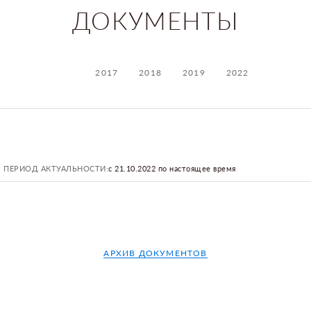
ДОКУМЕНТЫ
2017
2018
2019
2022
ПЕРИОД АКТУАЛЬНОСТИ:
с 21.10.2022 по настоящее время
АРХИВ ДОКУМЕНТОВ