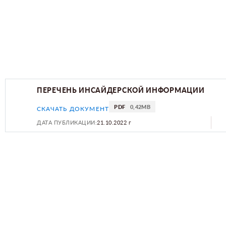
ПЕРЕЧЕНЬ ИНСАЙДЕРСКОЙ ИНФОРМАЦИИ
PDF
0,42MB
СКАЧАТЬ ДОКУМЕНТ
ДАТА ПУБЛИКАЦИИ:
21.10.2022 г