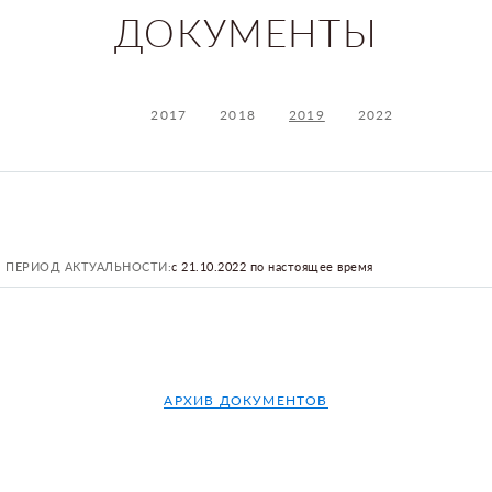
ДОКУМЕНТЫ
2017
2018
2019
2022
ПЕРИОД АКТУАЛЬНОСТИ:
с 21.10.2022 по настоящее время
АРХИВ ДОКУМЕНТОВ