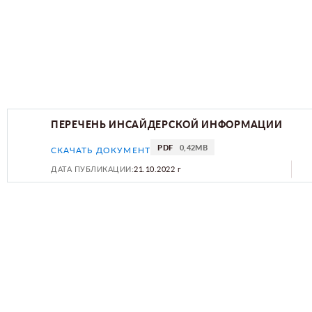
ПЕРЕЧЕНЬ ИНСАЙДЕРСКОЙ ИНФОРМАЦИИ
PDF
0,42MB
СКАЧАТЬ ДОКУМЕНТ
ДАТА ПУБЛИКАЦИИ:
21.10.2022 г