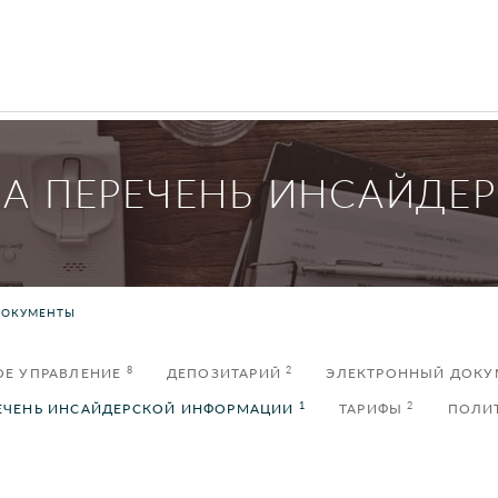
ЛА ПЕРЕЧЕНЬ ИНСАЙДЕ
ДОКУМЕНТЫ
8
2
ОЕ УПРАВЛЕНИЕ
ДЕПОЗИТАРИЙ
ЭЛЕКТРОННЫЙ ДОК
1
2
ЕЧЕНЬ ИНСАЙДЕРСКОЙ ИНФОРМАЦИИ
ТАРИФЫ
ПОЛИ