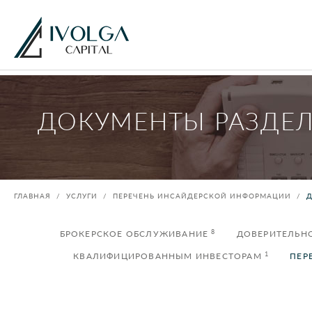
ДОКУМЕНТЫ РАЗДЕ
ГЛАВНАЯ
УСЛУГИ
ПЕРЕЧЕНЬ ИНСАЙДЕРСКОЙ ИНФОРМАЦИИ
8
БРОКЕРСКОЕ ОБСЛУЖИВАНИЕ
ДОВЕРИТЕЛЬН
1
КВАЛИФИЦИРОВАННЫМ ИНВЕСТОРАМ
ПЕР