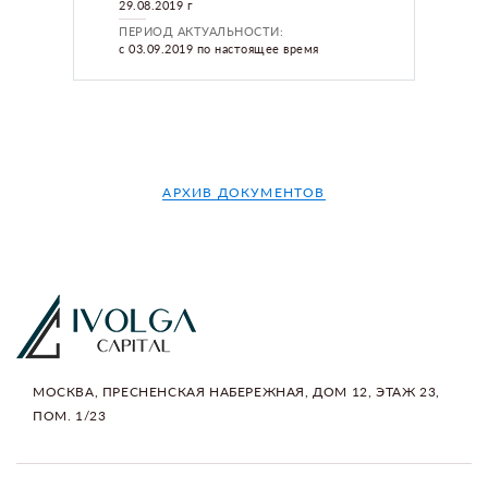
29.08.2019 г
ПЕРИОД АКТУАЛЬНОСТИ:
с 03.09.2019 по настоящее время
АРХИВ ДОКУМЕНТОВ
МОСКВА, ПРЕСНЕНСКАЯ НАБЕРЕЖНАЯ, ДОМ 12, ЭТАЖ 23,
ПОМ. 1/23