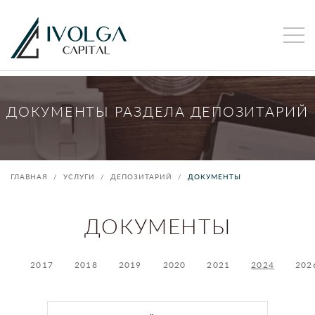
ДОКУМЕНТЫ РАЗДЕЛА ДЕПОЗИТАРИЙ
ГЛАВНАЯ
УСЛУГИ
ДЕПОЗИТАРИЙ
ДОКУМЕНТЫ
ДОКУМЕНТЫ
2017
2018
2019
2020
2021
2024
202