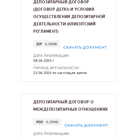
ДЕПОЗИТАРНЫЙ ДОГОВОР
(ДОГОВОР ДЕПО) И УСЛОВИЯ
ОСУЩЕСТВЛЕНИЯ ДЕПОЗИТАРНОЙ
ДЕЯТЕЛЬНОСТИ (КЛИЕНТСКИЙ
РЕГЛАМЕНТ)
ZIP
0,50MB
СКАЧАТЬ ДОКУМЕНТ
ДАТА ПУБЛИКАЦИИ:
08.04.2024 г
ПЕРИОД АКТУАЛЬНОСТИ:
23.04.2024 по настоящее время
ДЕПОЗИТАРНЫЙ ДОГОВОР О
МЕЖДЕПОЗИТАРНЫХ ОТНОШЕНИЯХ
PDF
0,59MB
СКАЧАТЬ ДОКУМЕНТ
ДАТА ПУБЛИКАЦИИ: