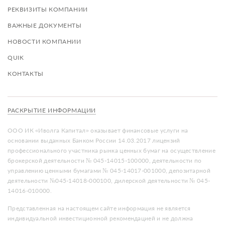
РЕКВИЗИТЫ КОМПАНИИ
ВАЖНЫЕ ДОКУМЕНТЫ
НОВОСТИ КОМПАНИИ
QUIK
КОНТАКТЫ
РАСКРЫТИЕ ИНФОРМАЦИИ
ООО ИК «Иволга Капитал» оказывает финансовые услуги на
основании выданных Банком России 14.03.2017 лицензий
профессионального участника рынка ценных бумаг на осуществление
брокерской деятельности № 045-14015-100000, деятельности по
управлению ценными бумагами № 045-14017-001000, депозитарной
деятельности №045-14018-000100, дилерской деятельности № 045-
14016-010000.
Представленная на настоящем сайте информация не является
индивидуальной инвестиционной рекомендацией и не должна