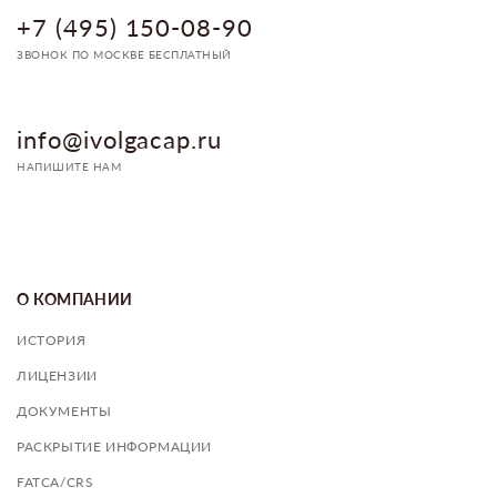
+7 (495) 150-08-90
ЗВОНОК ПО МОСКВЕ БЕСПЛАТНЫЙ
info@ivolgacap.ru
НАПИШИТЕ НАМ
О КОМПАНИИ
ИСТОРИЯ
ЛИЦЕНЗИИ
ДОКУМЕНТЫ
РАСКРЫТИЕ ИНФОРМАЦИИ
FATCA/CRS